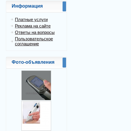
Информация
Платные услуги
Реклама на сайте
Ответы на вопросы
Пользовательское
соглашение
Фото-объявления