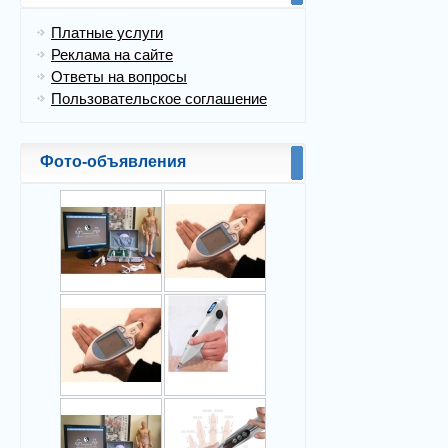
Платные услуги
Реклама на сайте
Ответы на вопросы
Пользовательское соглашение
Фото-объявления