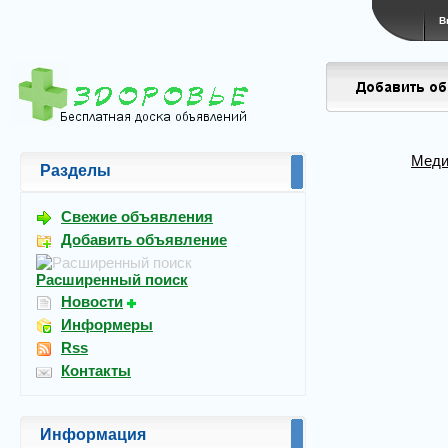
В
Меди
Разделы
Свежие объявления
Добавить объявление
Расширенный поиск
Новости
Информеры
Rss
Контакты
Информация