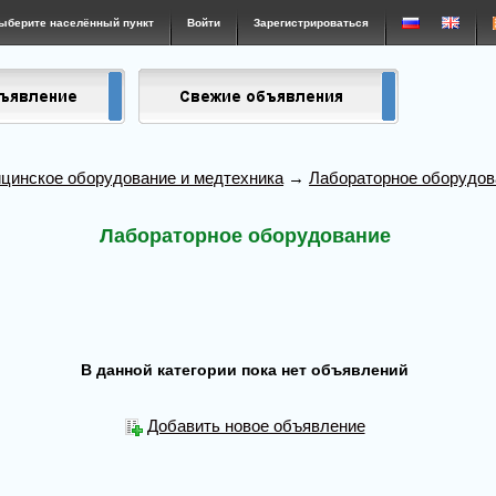
ыберите населённый пункт
Войти
Зарегистрироваться
цинское оборудование и медтехника
→
Лабораторное оборудов
Лабораторное оборудование
В данной категории пока нет объявлений
Добавить новое объявление