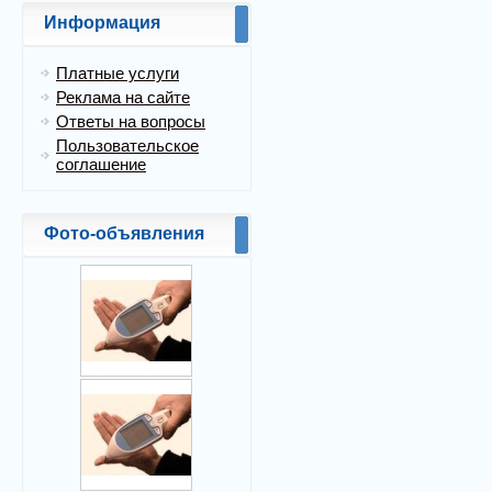
Информация
Платные услуги
Реклама на сайте
Ответы на вопросы
Пользовательское
соглашение
Фото-объявления