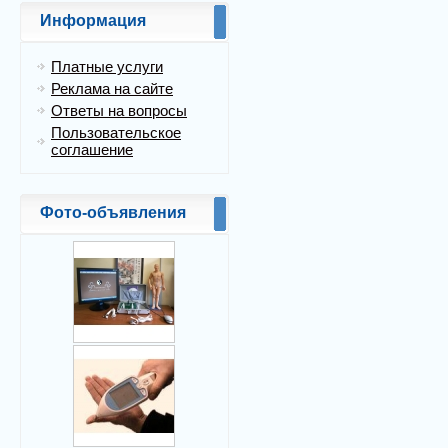
Информация
Платные услуги
Реклама на сайте
Ответы на вопросы
Пользовательское
соглашение
Фото-объявления