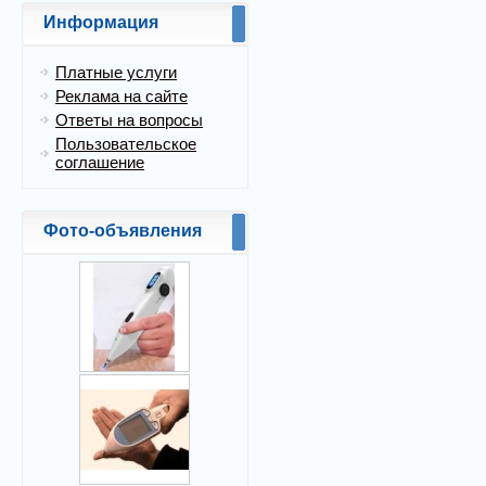
Информация
Платные услуги
Реклама на сайте
Ответы на вопросы
Пользовательское
соглашение
Фото-объявления