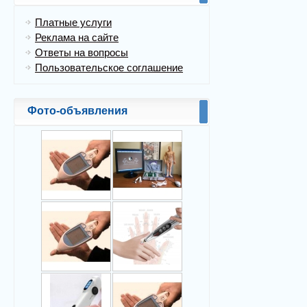
Платные услуги
Реклама на сайте
Ответы на вопросы
Пользовательское соглашение
Фото-объявления