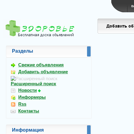
В
Разделы
Свежие объявления
Добавить объявление
Расширенный поиск
Новости
Информеры
Rss
Контакты
Информация