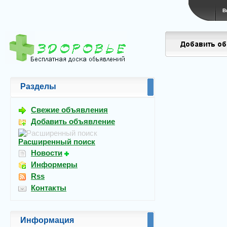
В
Разделы
Свежие объявления
Добавить объявление
Расширенный поиск
Новости
Информеры
Rss
Контакты
Информация