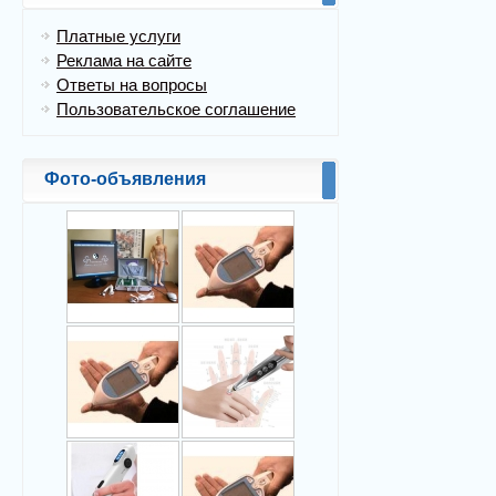
Платные услуги
Реклама на сайте
Ответы на вопросы
Пользовательское соглашение
Фото-объявления